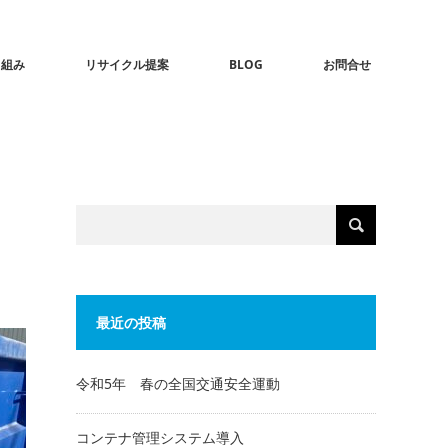
り組み
リサイクル提案
BLOG
お問合せ
最近の投稿
令和5年 春の全国交通安全運動
コンテナ管理システム導入