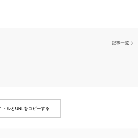
記事一覧
イトルとURLをコピーする