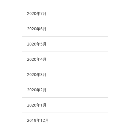
2020年7月
2020年6月
2020年5月
2020年4月
2020年3月
2020年2月
2020年1月
2019年12月