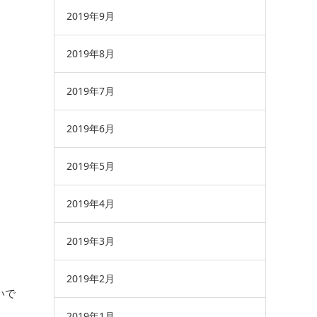
2019年9月
2019年8月
2019年7月
2019年6月
2019年5月
2019年4月
2019年3月
2019年2月
いで
2019年1月