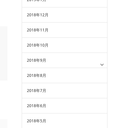
2018年12月
2018年11月
2018年10月
2018年9月
2018年8月
2018年7月
2018年6月
2018年5月