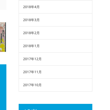
2018年4月
2018年3月
2018年2月
2018年1月
2017年12月
2017年11月
2017年10月