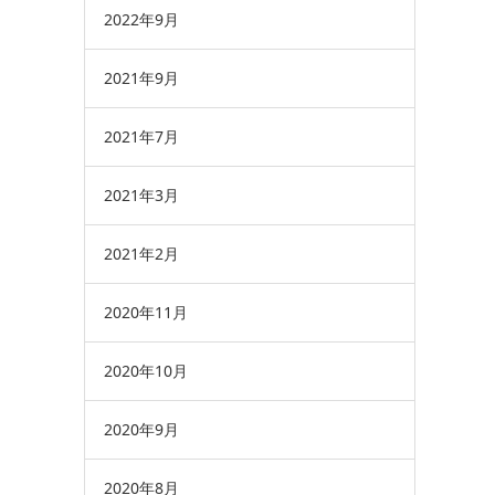
2022年9月
2021年9月
2021年7月
2021年3月
2021年2月
2020年11月
2020年10月
2020年9月
2020年8月