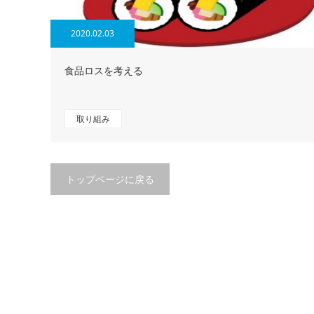
2020.02.03
食品ロスを考える
取り組み
トップページに戻る