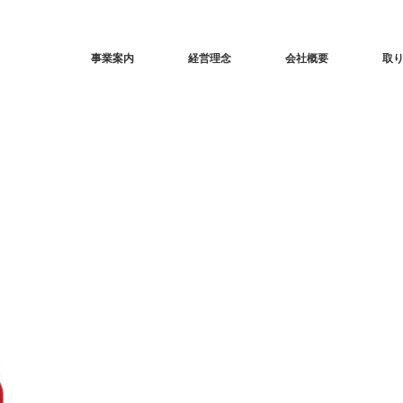
事業案内
経営理念
会社概要
取