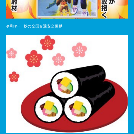
令和4年 秋の全国交通安全運動