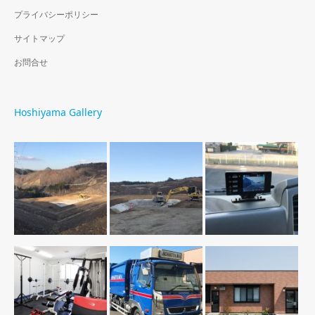
プライバシーポリシー
サイトマップ
お問合せ
Hoshiyama Gallery