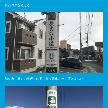
食品ロスを考える
館林市「歴史の小径」の案内板を提供させて頂きました。