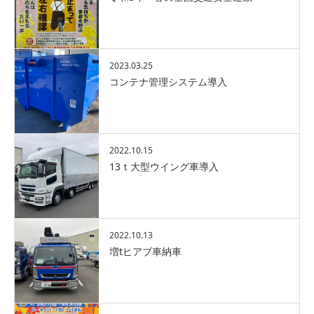
2023.03.25
コンテナ管理システム導入
2022.10.15
13ｔ大型ウイング車導入
2022.10.13
増tヒアブ車納車