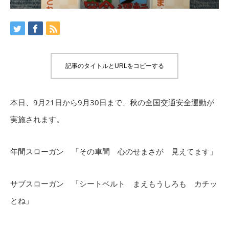
記事のタイトルとURLをコピーする
本日、9月21日から9月30日まで、秋の全国交通安全運動が
実施されます。
年間スローガン 「その車間 心のせまさが 見えてます」
サブスローガン 「シートベルト まえもうしろも カチッ
とね」