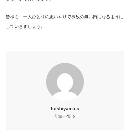
皆様も、一人ひとりの思いやりで事故の無い街になるように
していきましょう。
hoshiyama-s
記事一覧