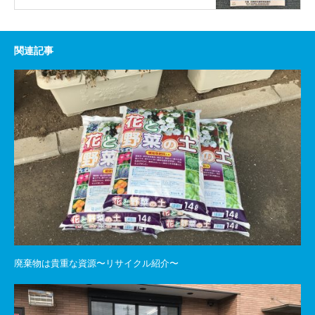
関連記事
廃棄物は貴重な資源〜リサイクル紹介〜