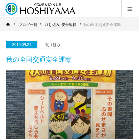
ブログ一覧
取り組み
,
安全運転
秋の全国交通安全運動
2019.09.21
取り組み
秋の全国交通安全運動