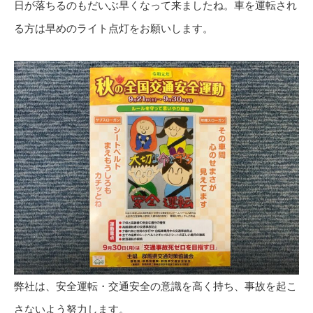
日が落ちるのもだいぶ早くなって来ましたね。車を運転され
る方は早めのライト点灯をお願いします。
弊社は、安全運転・交通安全の意識を高く持ち、事故を起こ
さないよう努力します。