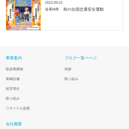
2022.09.22
令和4年 秋の全国交通安全運動
事業案内
ブログ一覧ページ
取扱廃棄物
挨拶
車輌設備
取り組み
経営理念
取り組み
リサイクル提案
会社概要