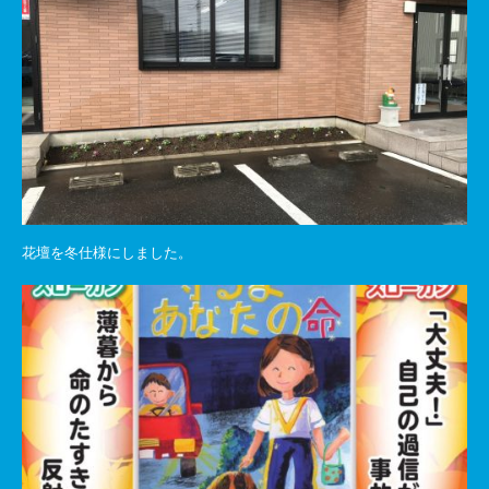
花壇を冬仕様にしました。