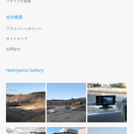
リサイクル提案
会社概要
プライバシーポリシー
サイトマップ
お問合せ
Hoshiyama Gallery