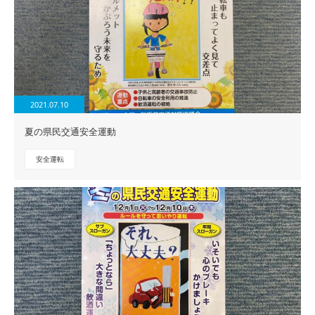
2021.07.10
夏の県民交通安全運動
安全運転