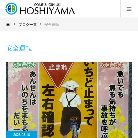
ブログ一覧
安全運転
安全運転
2023.05.10