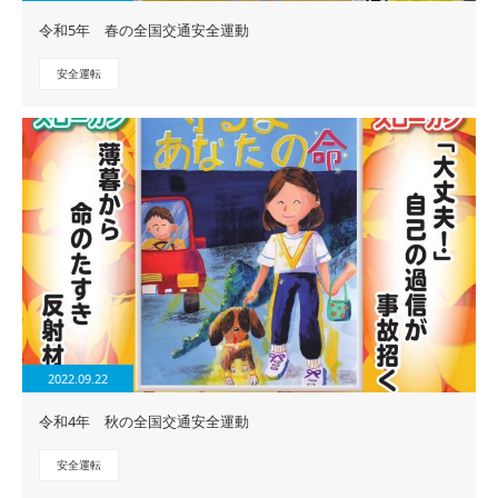
令和5年 春の全国交通安全運動
安全運転
2022.09.22
令和4年 秋の全国交通安全運動
安全運転