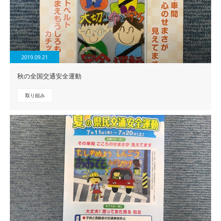
2019.09.21
秋の全国交通安全運動
取り組み