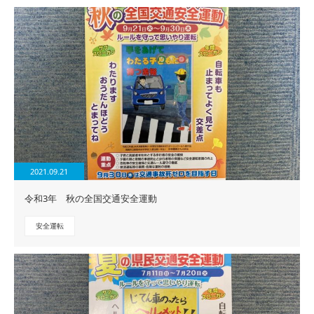
2021.09.21
令和3年 秋の全国交通安全運動
安全運転