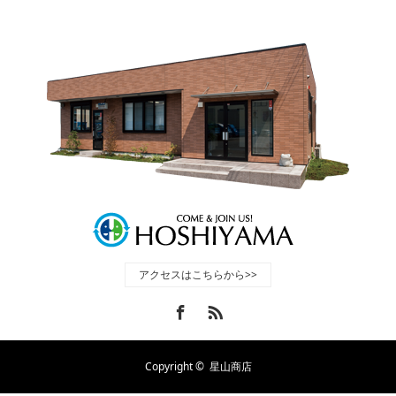
アクセスはこちらから>>
Facebook
RSS
Copyright ©
星山商店